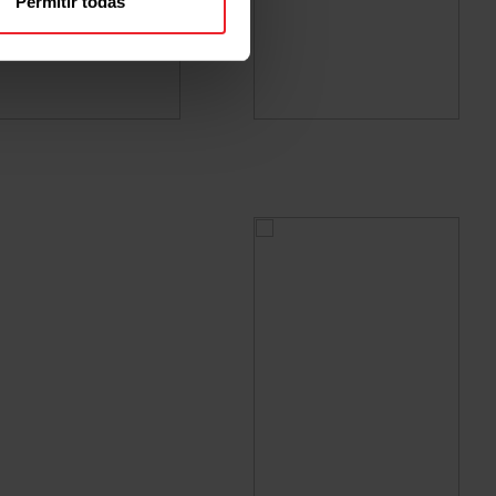
Permitir todas