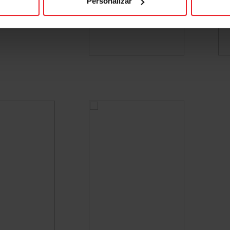
Personalizar