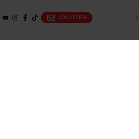
NEWSLETTER
C