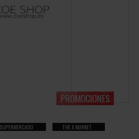
PROMOCIONES
SUPERMERCADO
THE X MARKET