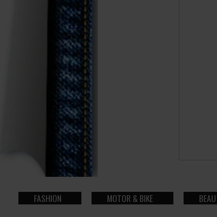
FASHION
MOTOR & BIKE
BEAU