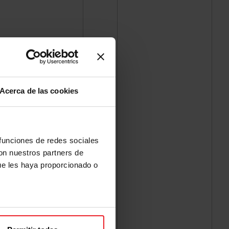
Acerca de las cookies
 funciones de redes sociales
con nuestros partners de
ue les haya proporcionado o