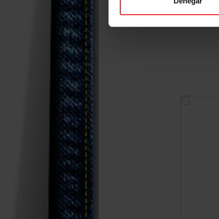
Denegar