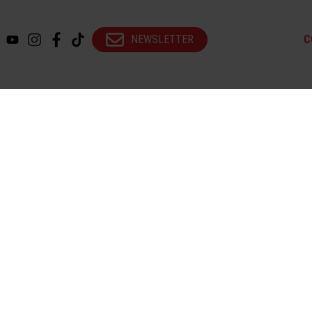
NEWSLETTER
C