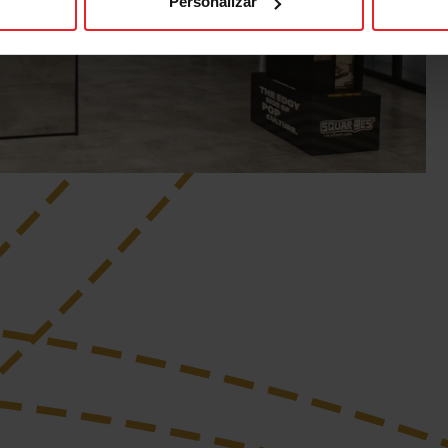
Personalizar