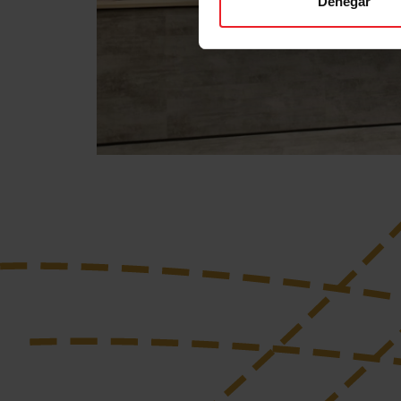
Denegar