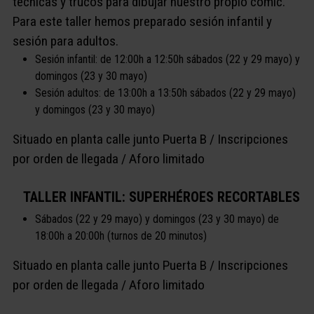
técnicas y trucos para dibujar nuestro propio cómic.
Para este taller hemos preparado sesión infantil y
sesión para adultos.
Sesión infantil: de 12:00h a 12:50h sábados (22 y 29 mayo) y
domingos (23 y 30 mayo)
Sesión adultos: de 13:00h a 13:50h sábados (22 y 29 mayo)
y domingos (23 y 30 mayo)
Situado en planta calle junto Puerta B / Inscripciones
por orden de llegada / Aforo limitado
TALLER INFANTIL: SUPERHÉROES RECORTABLES
Sábados (22 y 29 mayo) y domingos (23 y 30 mayo) de
18:00h a 20:00h (turnos de 20 minutos)
Situado en planta calle junto Puerta B / Inscripciones
por orden de llegada / Aforo limitado