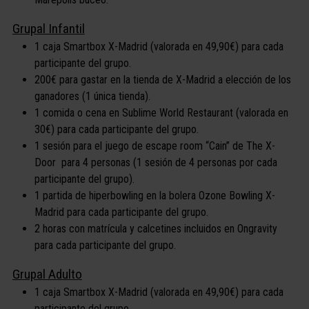
Grupal Infantil
1 caja Smartbox X-Madrid (valorada en 49,90€) para cada
participante del grupo.
200€ para gastar en la tienda de X-Madrid a elección de los
ganadores (1 única tienda).
1 comida o cena en Sublime World Restaurant (valorada en
30€) para cada participante del grupo.
1 sesión para el juego de escape room “Cain” de The X-
Door para 4 personas (1 sesión de 4 personas por cada
participante del grupo).
1 partida de hiperbowling en la bolera Ozone Bowling X-
Madrid para cada participante del grupo.
2 horas con matrícula y calcetines incluidos en Ongravity
para cada participante del grupo.
Grupal Adulto
1 caja Smartbox X-Madrid (valorada en 49,90€) para cada
participante del grupo.