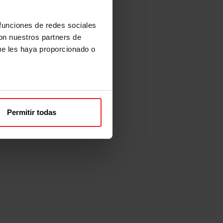
 funciones de redes sociales
con nuestros partners de
ue les haya proporcionado o
Permitir todas