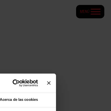
MENÚ
Acerca de las cookies