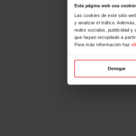
Esta página web usa cookie
Las cookies de este sitio we
y analizar el tráfico. Ademá
redes sociales, publicidad y
que hayan recopilado a parti
Para más información haz
cl
Denegar