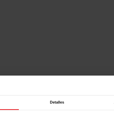
Detalles