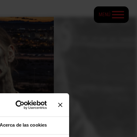
MENÚ
Acerca de las cookies