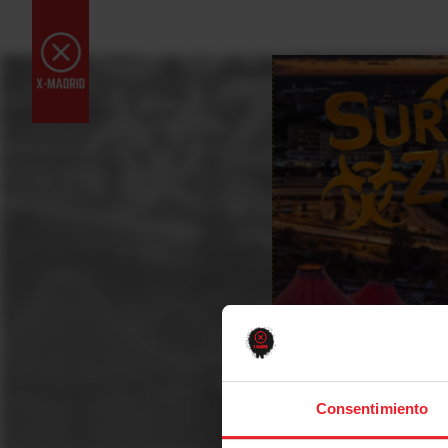
Consentimiento