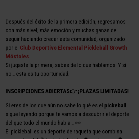
Después del éxito de la primera edición, regresamos
con más nivel, más emoción y muchas ganas de
seguir haciendo crecer esta comunidad, organizado
por el
Club Deportivo Elemental Pickleball Growth
Móstoles
.
Si jugaste la primera, sabes de lo que hablamos. Y si
no… esta es tu oportunidad.
INSCRIPCIONES ABIERTAS👉​ ¡PLAZAS LIMITADAS!
Si eres de los que aún no sabe lo qué es el
pickeball
sigue leyendo porque te vamos a descubrir el deporte
del que todo el mundo habla… 👀
El pickleball es un deporte de raqueta que combina