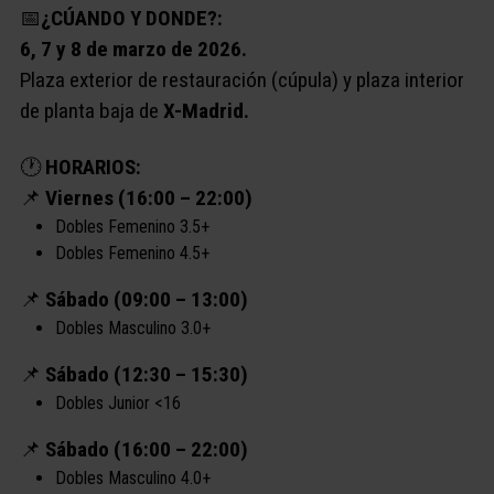
📅
¿CÚANDO Y DONDE?:
6, 7 y 8 de marzo de 2026.
Plaza exterior de restauración (cúpula) y plaza interior
de planta baja de
X-Madrid.
🕐​
HORARIOS:
📌
Viernes (16:00 – 22:00)
Dobles Femenino 3.5+
Dobles Femenino 4.5+
📌
Sábado (09:00 – 13:00)
Dobles Masculino 3.0+
📌
Sábado (12:30 – 15:30)
Dobles Junior <16
📌
Sábado (16:00 – 22:00)
Dobles Masculino 4.0+