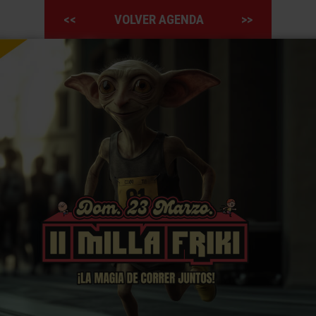
<<
VOLVER AGENDA
>>