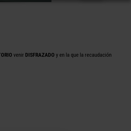
TORIO
venir
DISFRAZADO
y en la que la recaudación