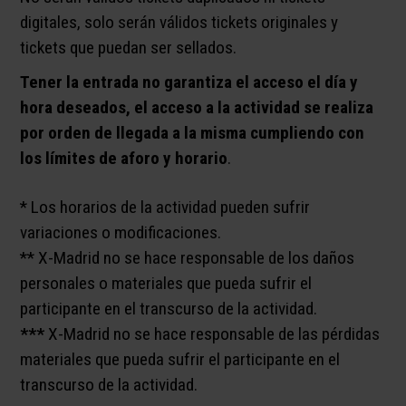
digitales, solo serán válidos tickets originales y
tickets que puedan ser sellados.
Tener la entrada no garantiza el acceso el día y
hora deseados, el acceso a la actividad se realiza
por orden de llegada a la misma cumpliendo con
los límites de aforo y horario
.
* Los horarios de la actividad pueden sufrir
variaciones o modificaciones.
** X-Madrid no se hace responsable de los daños
personales o materiales que pueda sufrir el
participante en el transcurso de la actividad.
***
X-Madrid no se hace responsable de las pérdidas
materiales que pueda sufrir el participante en el
transcurso de la actividad.