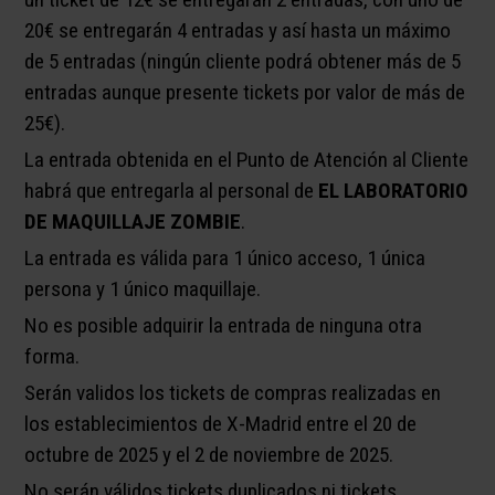
20€ se entregarán 4 entradas y así hasta un máximo
de 5 entradas (ningún cliente podrá obtener más de 5
entradas aunque presente tickets por valor de más de
25€).
La entrada obtenida en el Punto de Atención al Cliente
habrá que entregarla al personal de
EL LABORATORIO
DE MAQUILLAJE ZOMBIE
.
La entrada es válida para 1 único acceso, 1 única
persona y 1 único maquillaje.
No es posible adquirir la entrada de ninguna otra
forma.
Serán validos los tickets de compras realizadas en
los establecimientos de X-Madrid entre el 20 de
octubre de 2025 y el 2 de noviembre de 2025.
No serán válidos tickets duplicados ni tickets