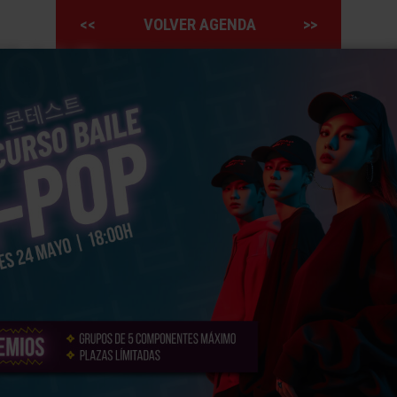
<<
VOLVER AGENDA
>>