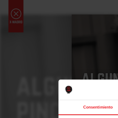
Consentimiento