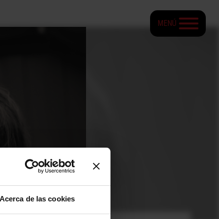
MENÚ
Acerca de las cookies