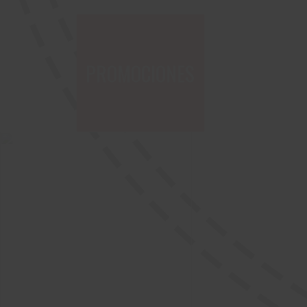
PROMOCIONES