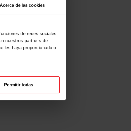
KS
Acerca de las cookies
S
 funciones de redes sociales
con nuestros partners de
ue les haya proporcionado o
Permitir todas