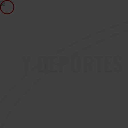
Y DEPORTES