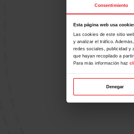
F
Consentimiento
Esta página web usa cookie
Las cookies de este sitio we
y analizar el tráfico. Ademá
redes sociales, publicidad y
que hayan recopilado a parti
Para más información haz
cl
Denegar